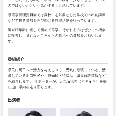
のではないかという気がする」と話しています。
県選挙管理委員会では高校生を対象とした学校での出前講座
などで投票参加を呼び掛ける啓発活動を行っています。
選挙権年齢に達して初めて選挙に行かれる方はぜひこの機会
に投票し、身近なところからの政治への参加をお願いしま
す。
番組紹介
県民に明日への活力を与えるべく、元気に頑張っている、活
躍している山口県民や、観光所・特産品、県立施設情報など
を紹介します。 リポーターが、元気＆活力（イキイキ）を探
し山口県内を走り回ります。
出演者