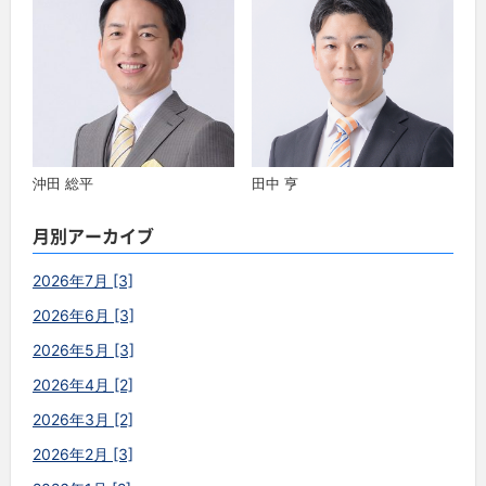
沖田 総平
田中 亨
月別アーカイブ
2026年7月 [3]
2026年6月 [3]
2026年5月 [3]
2026年4月 [2]
2026年3月 [2]
2026年2月 [3]