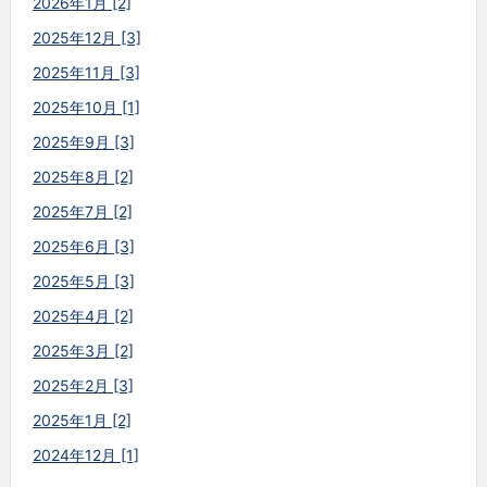
2026年1月 [2]
2025年12月 [3]
2025年11月 [3]
2025年10月 [1]
2025年9月 [3]
2025年8月 [2]
2025年7月 [2]
2025年6月 [3]
2025年5月 [3]
2025年4月 [2]
2025年3月 [2]
2025年2月 [3]
2025年1月 [2]
2024年12月 [1]