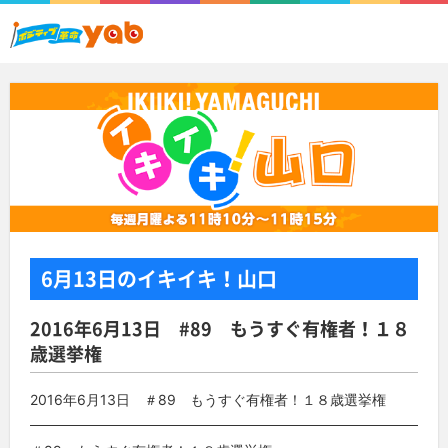
6月13日
のイキイキ！山口
2016年6月13日 #89 もうすぐ有権者！１８
歳選挙権
2016年6月13日 ＃89 もうすぐ有権者！１８歳選挙権