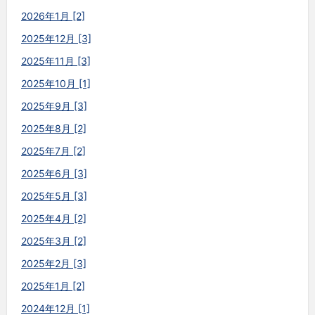
2026年1月 [2]
2025年12月 [3]
2025年11月 [3]
2025年10月 [1]
2025年9月 [3]
2025年8月 [2]
2025年7月 [2]
2025年6月 [3]
2025年5月 [3]
2025年4月 [2]
2025年3月 [2]
2025年2月 [3]
2025年1月 [2]
2024年12月 [1]