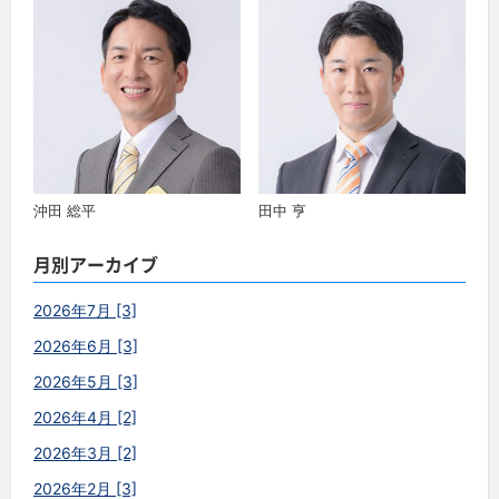
沖田 総平
田中 亨
月別アーカイブ
2026年7月 [3]
2026年6月 [3]
2026年5月 [3]
2026年4月 [2]
2026年3月 [2]
2026年2月 [3]