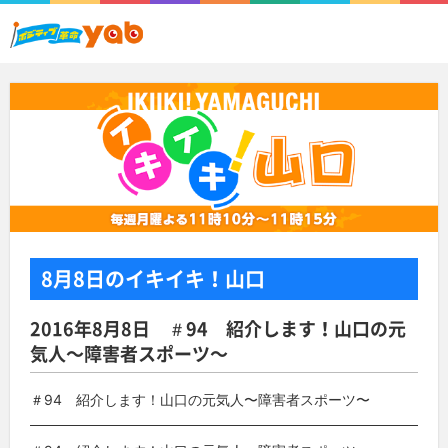
8月8日
のイキイキ！山口
2016年8月8日 ＃94 紹介します！山口の元
気人〜障害者スポーツ〜
＃94 紹介します！山口の元気人〜障害者スポーツ〜