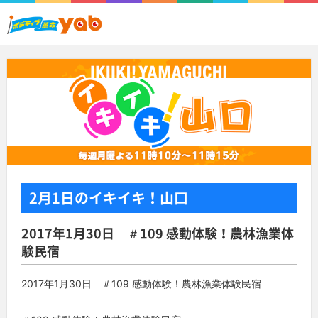
2月1日
のイキイキ！山口
2017年1月30日 ＃109 感動体験！農林漁業体
験民宿
2017年1月30日 ＃109 感動体験！農林漁業体験民宿