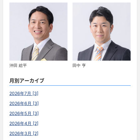
沖田 総平
田中 亨
月別アーカイブ
2026年7月 [3]
2026年6月 [3]
2026年5月 [3]
2026年4月 [2]
2026年3月 [2]