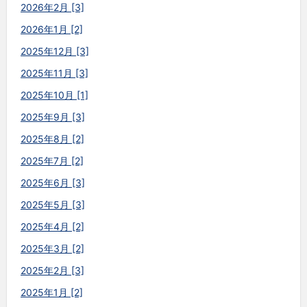
2026年2月 [3]
2026年1月 [2]
2025年12月 [3]
2025年11月 [3]
2025年10月 [1]
2025年9月 [3]
2025年8月 [2]
2025年7月 [2]
2025年6月 [3]
2025年5月 [3]
2025年4月 [2]
2025年3月 [2]
2025年2月 [3]
2025年1月 [2]