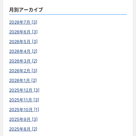
月別アーカイブ
2026年7月 [3]
2026年6月 [3]
2026年5月 [3]
2026年4月 [2]
2026年3月 [2]
2026年2月 [3]
2026年1月 [2]
2025年12月 [3]
2025年11月 [3]
2025年10月 [1]
2025年9月 [3]
2025年8月 [2]