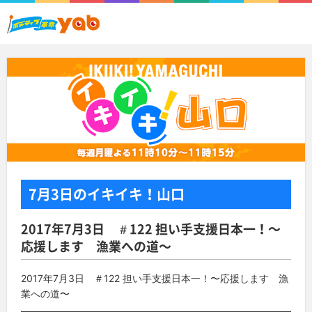
7月3日
のイキイキ！山口
2017年7月3日 ＃122 担い手支援日本一！〜
応援します 漁業への道〜
2017年7月3日 ＃122 担い手支援日本一！〜応援します 漁
業への道〜