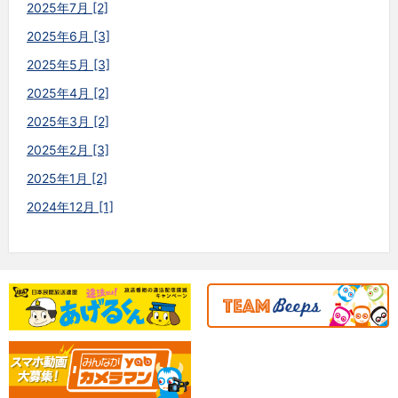
2025年7月 [2]
2025年6月 [3]
2025年5月 [3]
2025年4月 [2]
2025年3月 [2]
2025年2月 [3]
2025年1月 [2]
2024年12月 [1]