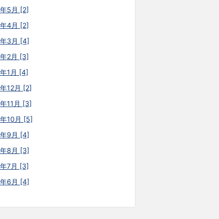
年5月 [2]
年4月 [2]
6年3月 [4]
年2月 [3]
年1月 [4]
年12月 [2]
年11月 [3]
年10月 [5]
5年9月 [4]
5年8月 [3]
年7月 [3]
5年6月 [4]