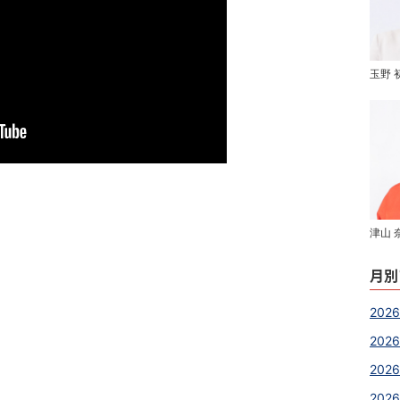
玉野 
津山 
月別
2026
2026
202
2026