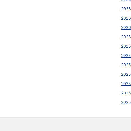
2026
202
2026
2026
2025
2025
2025
202
202
2025
202