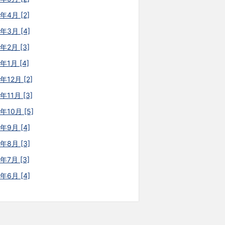
年4月 [2]
6年3月 [4]
年2月 [3]
年1月 [4]
年12月 [2]
年11月 [3]
年10月 [5]
5年9月 [4]
5年8月 [3]
年7月 [3]
5年6月 [4]