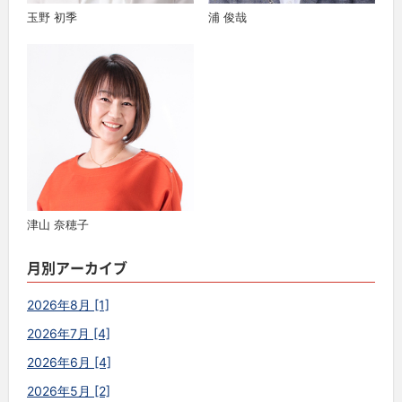
玉野 初季
浦 俊哉
津山 奈穂子
月別アーカイブ
2026年8月 [1]
2026年7月 [4]
2026年6月 [4]
2026年5月 [2]