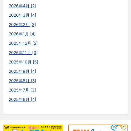
2026年4月 [2]
2026年3月 [4]
2026年2月 [3]
2026年1月 [4]
2025年12月 [2]
2025年11月 [3]
2025年10月 [5]
2025年9月 [4]
2025年8月 [3]
2025年7月 [3]
2025年6月 [4]