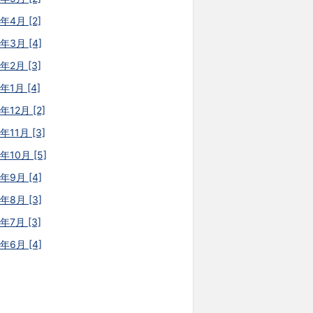
年4月 [2]
6年3月 [4]
年2月 [3]
年1月 [4]
年12月 [2]
年11月 [3]
年10月 [5]
5年9月 [4]
5年8月 [3]
年7月 [3]
5年6月 [4]