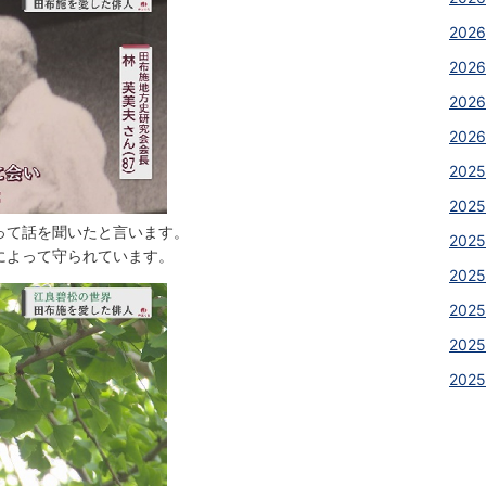
2026
202
2026
2026
2025
2025
って話を聞いたと言います。
2025
によって守られています。
202
202
2025
202