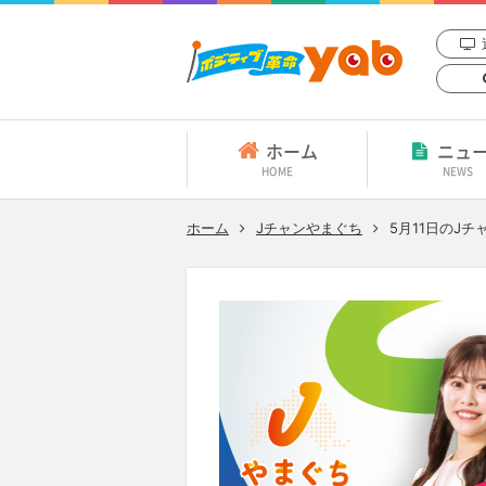
ホーム
ニュ
HOME
NEWS
ホーム
Jチャンやまぐち
5月11日
のJチ