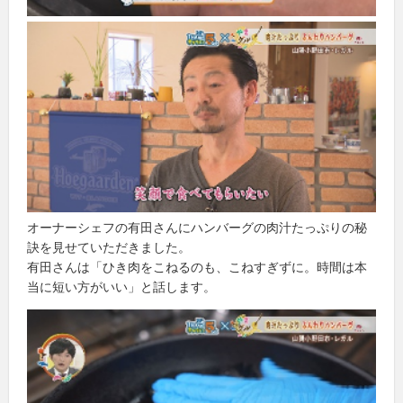
オーナーシェフの有田さんにハンバーグの肉汁たっぷりの秘
訣を見せていただきました。
有田さんは「ひき肉をこねるのも、こねすぎずに。時間は本
当に短い方がいい」と話します。