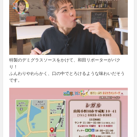
特製のデミグラスソースをかけて、和田リポーターがパク
り！
ふんわりやわらかく、口の中でとろけるような味わいだそう
です。