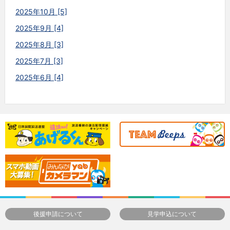
2025年10月 [5]
2025年9月 [4]
2025年8月 [3]
2025年7月 [3]
2025年6月 [4]
後援申請について
見学申込について