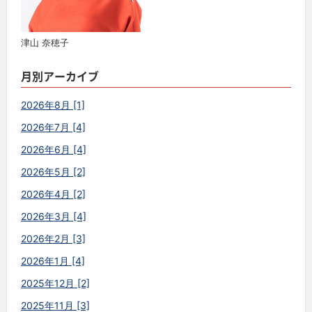
津山 奈穂子
月別アーカイブ
2026年8月 [1]
2026年7月 [4]
2026年6月 [4]
2026年5月 [2]
2026年4月 [2]
2026年3月 [4]
2026年2月 [3]
2026年1月 [4]
2025年12月 [2]
2025年11月 [3]