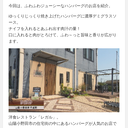
今回は、ふわふわジューシーなハンバーグのお店を紹介。
ゆっくりじっくり焼き上げたハンバーグに濃厚デミグラスソ
ース。
ナイフを入れるとあふれ出す肉汁の量！
口に入れると肉がとろけて、ふわ～っと旨味と香りが広がり
ます。
洋食レストラン「レガル」。
山陽小野田市の住宅街の中にあるハンバーグが人気のお店で