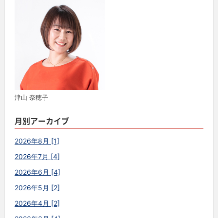
津山 奈穂子
月別アーカイブ
2026年8月 [1]
2026年7月 [4]
2026年6月 [4]
2026年5月 [2]
2026年4月 [2]