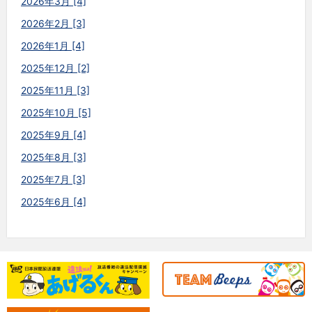
2026年3月 [4]
2026年2月 [3]
2026年1月 [4]
2025年12月 [2]
2025年11月 [3]
2025年10月 [5]
2025年9月 [4]
2025年8月 [3]
2025年7月 [3]
2025年6月 [4]