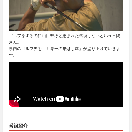
ゴルフをするのに山口県ほど恵まれた環境はないという三隅
さん。
県内のゴルフ界を「世界一の飛ばし屋」が盛り上げていきま
す。
番組紹介