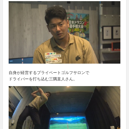
自身が経営するプライベートゴルフサロンで
ドライバーを打ち込む三隅直人さん。