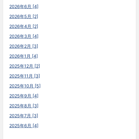
2026年6月 [4]
2026年5月 [2]
2026年4月 [2]
2026年3月 [4]
2026年2月 [3]
2026年1月 [4]
2025年12月 [2]
2025年11月 [3]
2025年10月 [5]
2025年9月 [4]
2025年8月 [3]
2025年7月 [3]
2025年6月 [4]