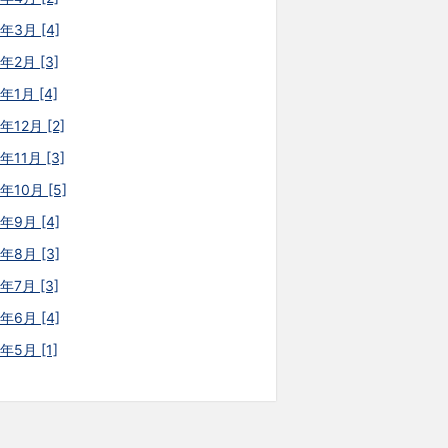
6年3月 [4]
年2月 [3]
年1月 [4]
年12月 [2]
年11月 [3]
年10月 [5]
5年9月 [4]
5年8月 [3]
年7月 [3]
5年6月 [4]
年5月 [1]