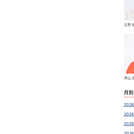
玉野 
津山 
月別
2026
202
2026
2026