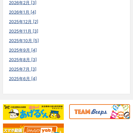
2026年2月 [3]
2026年1月 [4]
2025年12月 [2]
2025年11月 [3]
2025年10月 [5]
2025年9月 [4]
2025年8月 [3]
2025年7月 [3]
2025年6月 [4]