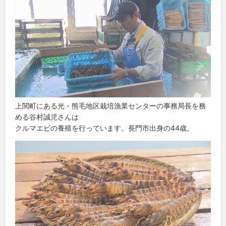
上関町にある光・熊毛地区栽培漁業センターの事務局長を務
める谷村誠児さんは
クルマエビの養殖を行っています。長門市出身の44歳。