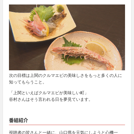
次の目標は上関のクルマエビの美味しさをもっと多くの人に
知ってもらうこと。
「上関といえばクルマエビが美味しい町」
谷村さんはそう言われる日を夢見ています。
番組紹介
視聴者の皆さんと一緒に、山口県を元気にしようと心機一