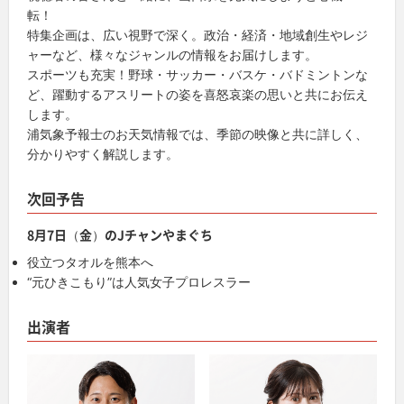
転！
特集企画は、広い視野で深く。政治・経済・地域創生やレジ
ャーなど、様々なジャンルの情報をお届けします。
スポーツも充実！野球・サッカー・バスケ・バドミントンな
ど、躍動するアスリートの姿を喜怒哀楽の思いと共にお伝え
します。
浦気象予報士のお天気情報では、季節の映像と共に詳しく、
分かりやすく解説します。
次回予告
8月7日（金）のJチャンやまぐち
役立つタオルを熊本へ
“元ひきこもり”は人気女子プロレスラー
出演者