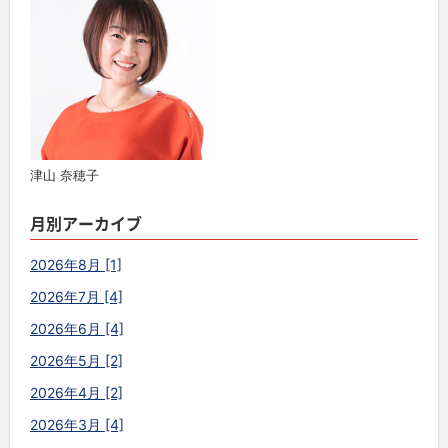
津山 奈穂子
月別アーカイブ
2026年8月 [1]
2026年7月 [4]
2026年6月 [4]
2026年5月 [2]
2026年4月 [2]
2026年3月 [4]