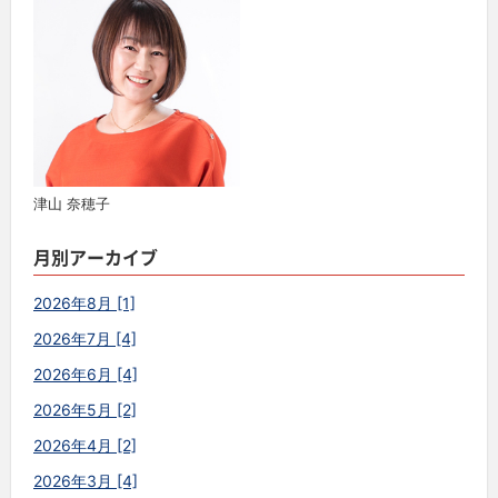
津山 奈穂子
月別アーカイブ
2026年8月 [1]
2026年7月 [4]
2026年6月 [4]
2026年5月 [2]
2026年4月 [2]
2026年3月 [4]