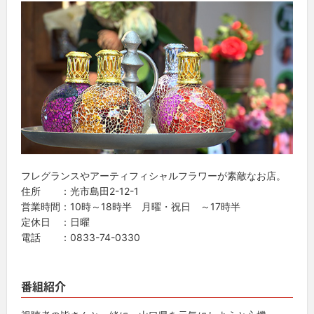
フレグランスやアーティフィシャルフラワーが素敵なお店。
住所 ：光市島田2-12-1
営業時間：10時～18時半 月曜・祝日 ～17時半
定休日 ：日曜
電話 ：0833-74-0330
番組紹介