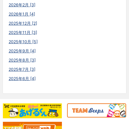
2026年2月 [3]
2026年1月 [4]
2025年12月 [2]
2025年11月 [3]
2025年10月 [5]
2025年9月 [4]
2025年8月 [3]
2025年7月 [3]
2025年6月 [4]