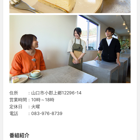
住所 ：山口市小郡上郷12296-14
営業時間：10時～18時
定休日 ：火曜
電話 ：083-976-8739
番組紹介