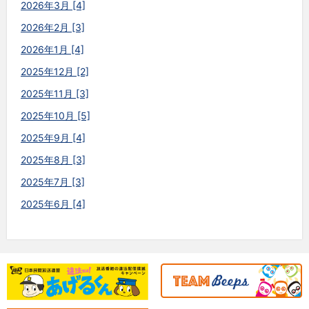
2026年3月 [4]
2026年2月 [3]
2026年1月 [4]
2025年12月 [2]
2025年11月 [3]
2025年10月 [5]
2025年9月 [4]
2025年8月 [3]
2025年7月 [3]
2025年6月 [4]