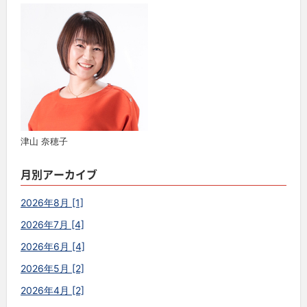
津山 奈穂子
月別アーカイブ
2026年8月 [1]
2026年7月 [4]
2026年6月 [4]
2026年5月 [2]
2026年4月 [2]