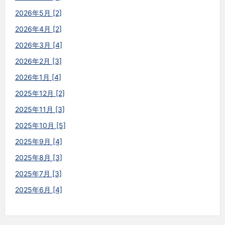
2026年5月 [2]
2026年4月 [2]
2026年3月 [4]
2026年2月 [3]
2026年1月 [4]
2025年12月 [2]
2025年11月 [3]
2025年10月 [5]
2025年9月 [4]
2025年8月 [3]
2025年7月 [3]
2025年6月 [4]