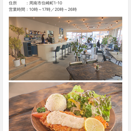
住所 ：周南市住崎町1-10
営業時間：10時～17時／20時～26時