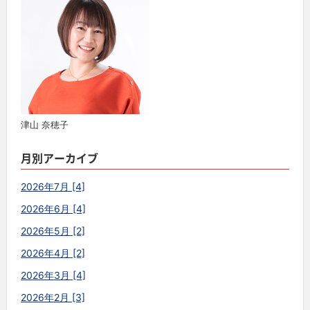
津山 奈穂子
月別アーカイブ
2026年7月 [4]
2026年6月 [4]
2026年5月 [2]
2026年4月 [2]
2026年3月 [4]
2026年2月 [3]