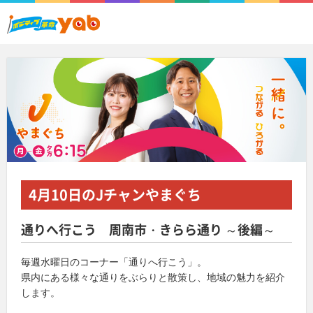
4月10日
のJチャンやまぐち
通りへ行こう 周南市・きらら通り ～後編～
毎週水曜日のコーナー「通りへ行こう」。
県内にある様々な通りをぶらりと散策し、地域の魅力を紹介
します。