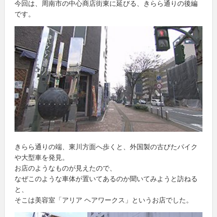
今回は、周南市の中心商店街東に延びる、きらら通りの後編
です。
きらら通りの端、東川方面へ歩くと、外国製の古びたパイク
や大型車を発見。
お店のようなものが見えたので、
なぜこのような車体が置いてあるのか聞いてみようと訪ねる
と、
そこは美容室「アリア ヘアワークス」というお店でした。