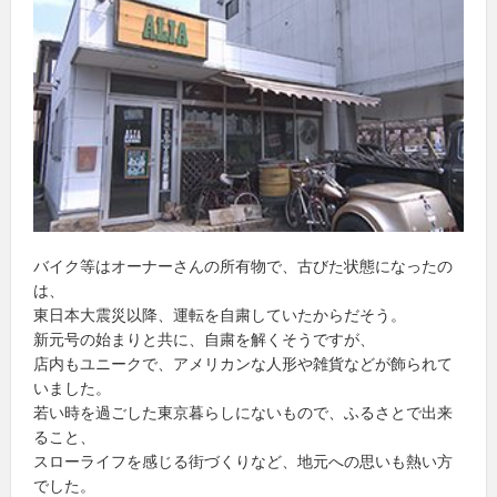
バイク等はオーナーさんの所有物で、古びた状態になったの
は、
東日本大震災以降、運転を自粛していたからだそう。
新元号の始まりと共に、自粛を解くそうですが、
店内もユニークで、アメリカンな人形や雑貨などが飾られて
いました。
若い時を過ごした東京暮らしにないもので、ふるさとで出来
ること、
スローライフを感じる街づくりなど、地元への思いも熱い方
でした。