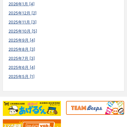
2026年1月 [4]
2025年12月 [2]
2025年11月 [3]
2025年10月 [5]
2025年9月 [4]
2025年8月 [3]
2025年7月 [3]
2025年6月 [4]
2025年5月 [1]