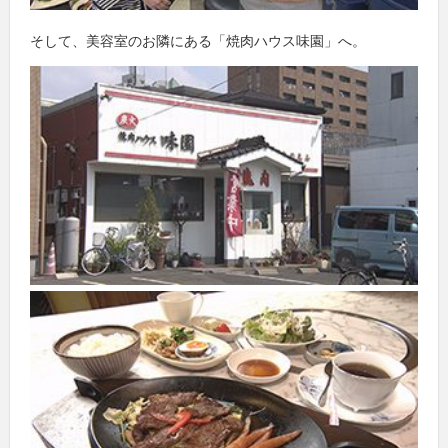
そして、美容室のお隣にある「焼肉ハウス味園」へ。