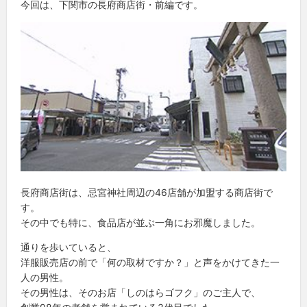
今回は、下関市の長府商店街・前編です。
長府商店街は、忌宮神社周辺の46店舗が加盟する商店街で
す。
その中でも特に、食品店が並ぶ一角にお邪魔しました。
通りを歩いていると、
洋服販売店の前で「何の取材ですか？」と声をかけてきた一
人の男性。
その男性は、そのお店「しのはらゴフク」のご主人で、