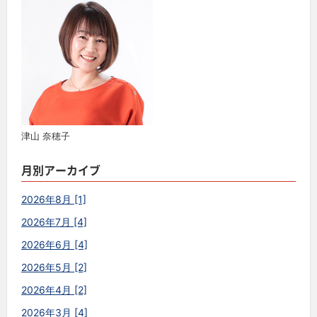
津山 奈穂子
月別アーカイブ
2026年8月 [1]
2026年7月 [4]
2026年6月 [4]
2026年5月 [2]
2026年4月 [2]
2026年3月 [4]