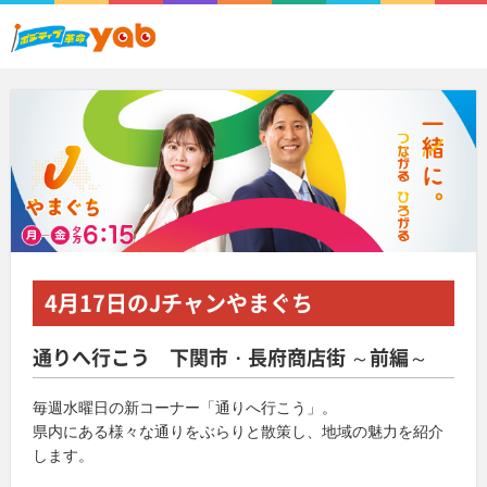
4月17日
のJチャンやまぐち
通りへ行こう 下関市・長府商店街 ～前編～
毎週水曜日の新コーナー「通りへ行こう」。
県内にある様々な通りをぶらりと散策し、地域の魅力を紹介
します。