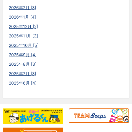
2026年2月 [3]
2026年1月 [4]
2025年12月 [2]
2025年11月 [3]
2025年10月 [5]
2025年9月 [4]
2025年8月 [3]
2025年7月 [3]
2025年6月 [4]