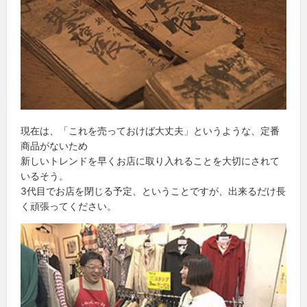
現在は、「これを売っておけば大丈夫」というような、定番
商品がないため
新しいトレンドを早くお店に取り入れることを大切にされて
いるそう。
3代目でお店を閉じる予定、ということですが、出来るだけ長
く頑張ってください。