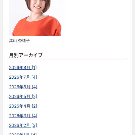
津山 奈穂子
月別アーカイブ
2026年8月 [1]
2026年7月 [4]
2026年6月 [4]
2026年5月 [2]
2026年4月 [2]
2026年3月 [4]
2026年2月 [3]
2026年1月 [4]