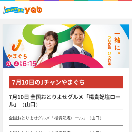
7月10日
のJチャンやまぐち
7月10日 全国おとりよせグルメ「楊貴妃塩ロー
ル」（山口）
全国おとりよせグルメ「楊貴妃塩ロール」（山口）