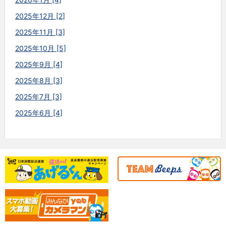
2025年12月 [2]
2025年11月 [3]
2025年10月 [5]
2025年9月 [4]
2025年8月 [3]
2025年7月 [3]
2025年6月 [4]