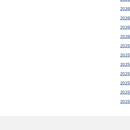
2026
202
2026
2026
2025
2025
2025
202
202
2025
202