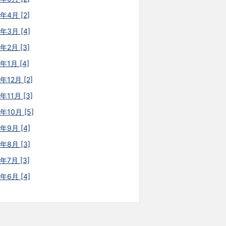
年4月 [2]
6年3月 [4]
年2月 [3]
年1月 [4]
年12月 [2]
年11月 [3]
年10月 [5]
5年9月 [4]
5年8月 [3]
年7月 [3]
5年6月 [4]