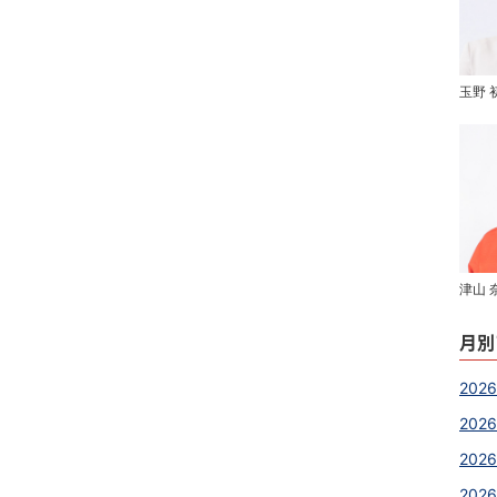
玉野 
津山 
月別
2026
2026
202
2026