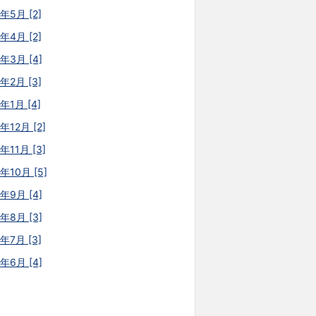
年5月 [2]
年4月 [2]
6年3月 [4]
年2月 [3]
年1月 [4]
年12月 [2]
年11月 [3]
年10月 [5]
5年9月 [4]
5年8月 [3]
年7月 [3]
5年6月 [4]