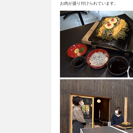
お肉が盛り付けられています。