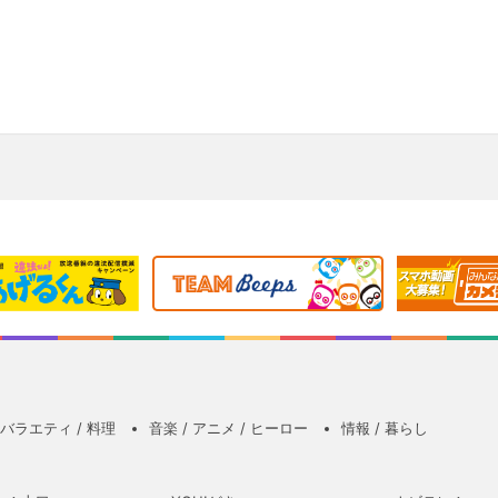
バラエティ / 料理
音楽 / アニメ / ヒーロー
情報 / 暮らし