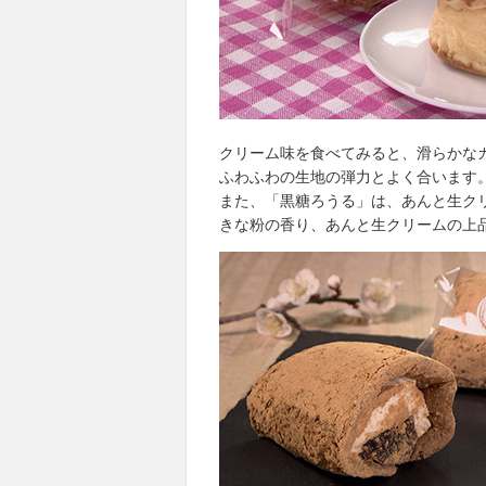
クリーム味を食べてみると、滑らかな
ふわふわの生地の弾力とよく合います
また、「黒糖ろうる」は、あんと生ク
きな粉の香り、あんと生クリームの上