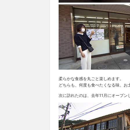
柔らかな食感を丸ごと楽しめます。
どちらも、何度も食べたくなる味。お
次に訪れたのは、去年11月にオープン