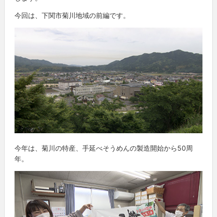
今回は、下関市菊川地域の前編です。
今年は、菊川の特産、手延べそうめんの製造開始から50周
年。