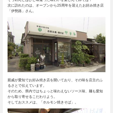
次に訪れたのは、オープンから25周年を迎えたお好み焼き店
「伊勢路」さん。
親戚が愛知でお好み焼き店を開いており、その味を店主のふ
るさとで伝えています。
そのため、県内ではちょっと味わえないソース味、麺も愛知
から取り寄せるこだわりよう。
そしておススメは、「ホルモン焼きそば」。