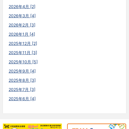
2026年4月 [2]
2026年3月 [4]
2026年2月 [3]
2026年1月 [4]
2025年12月 [2]
2025年11月 [3]
2025年10月 [5]
2025年9月 [4]
2025年8月 [3]
2025年7月 [3]
2025年6月 [4]