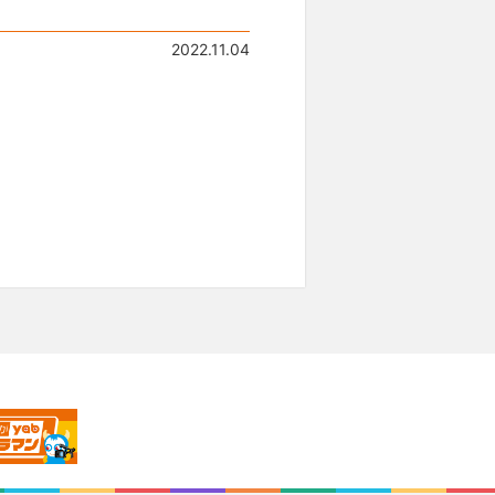
2022.11.04