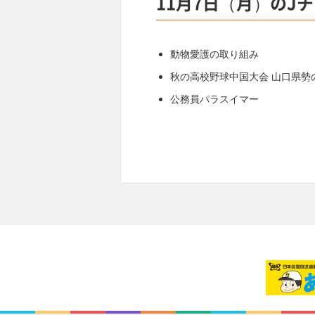
11月7日（月）のJ
動物愛護の取り組み
秋の高校野球中国大会 山口県勢
公務員パラスイマー