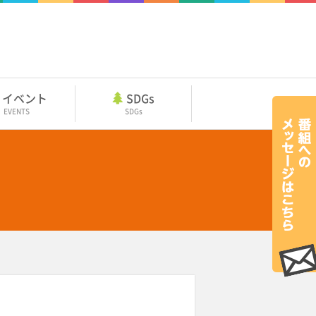
イベント
SDGs
EVENTS
SDGs