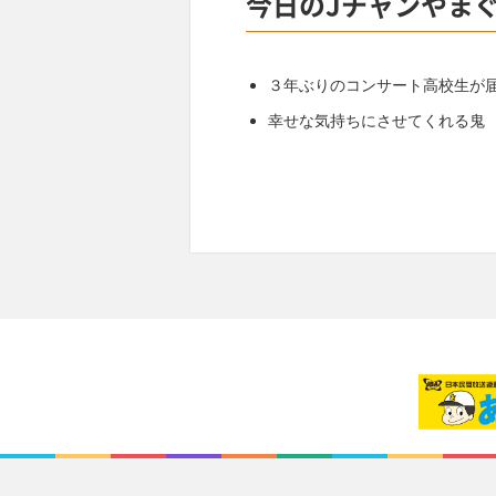
今日のJチャンやま
３年ぶりのコンサート高校生が
幸せな気持ちにさせてくれる鬼