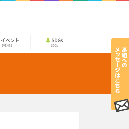
イベント
SDGs
EVENTS
SDGs