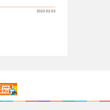
2023.02.03