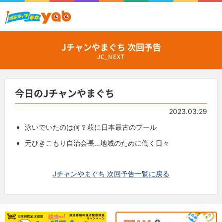
Jチャンやまぐち 次回予告
JC_NEXT
今日のJチャンやまぐち
2023.03.29
泳いでいたのは何？萩に日本最古のプール
元ひきこもり自治会長…地域のために働く日々
Jチャンやまぐち 次回予告一覧に戻る