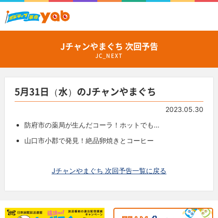
Jチャンやまぐち 次回予告
JC_NEXT
5月31日（水）のJチャンやまぐち
2023.05.30
防府市の薬局が生んだコーラ！ホットでも…
山口市小郡で発見！絶品卵焼きとコーヒー
Jチャンやまぐち 次回予告一覧に戻る