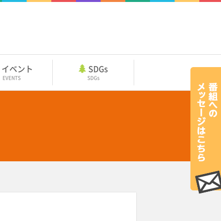
イベント
SDGs
EVENTS
SDGs