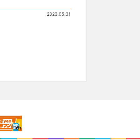
2023.05.31