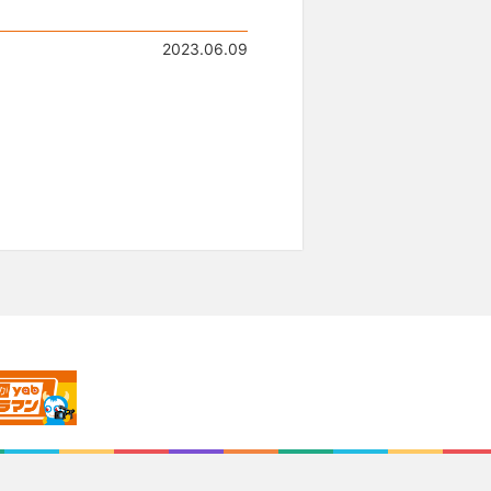
2023.06.09