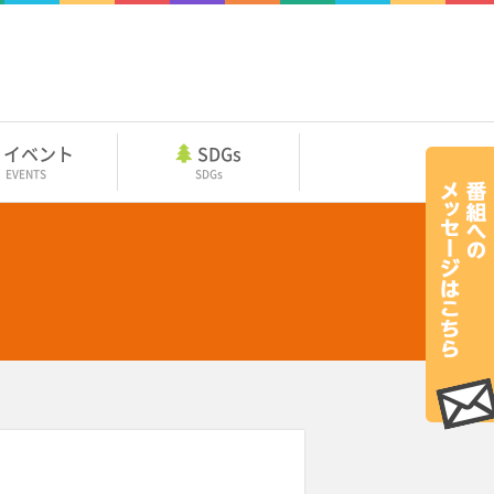
イベント
SDGs
EVENTS
SDGs