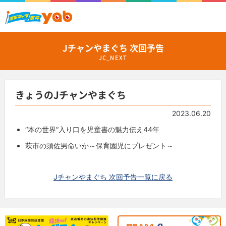
Jチャンやまぐち 次回予告
JC_NEXT
きょうのJチャンやまぐち
2023.06.20
“本の世界”入り口を児童書の魅力伝え44年
萩市の須佐男命いか～保育園児にプレゼント～
Jチャンやまぐち 次回予告一覧に戻る