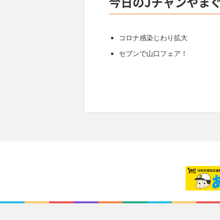
今日のJチャンやま
コロナ感染じわり拡大
セブンで山口フェア！