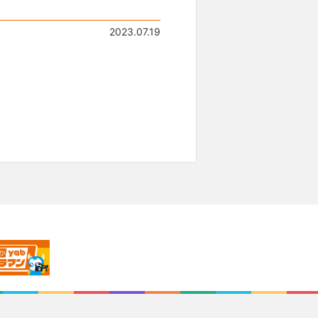
2023.07.19