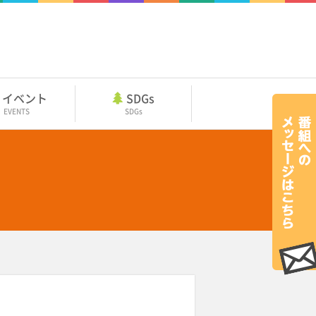
イベント
SDGs
EVENTS
SDGs