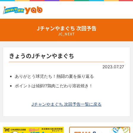
Jチャンやまぐち 次回予告
JC_NEXT
きょうのJチャンやまぐち
2023.07.27
ありがとう球児たち！熱闘の夏を振り返る
ポイントは傾斜!?鶏肉こだわり溶岩焼き！
Jチャンやまぐち 次回予告一覧に戻る