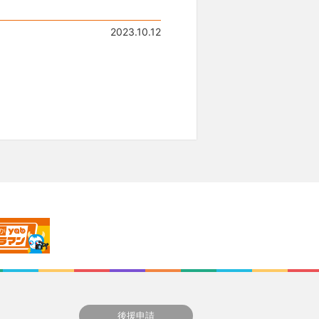
2023.10.12
後援申請