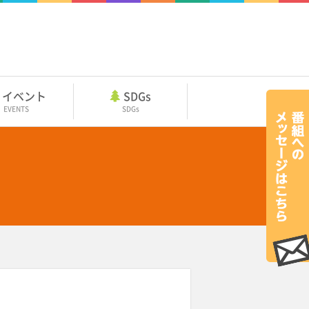
イベント
SDGs
EVENTS
SDGs