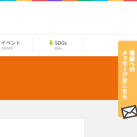
イベント
SDGs
EVENTS
SDGs