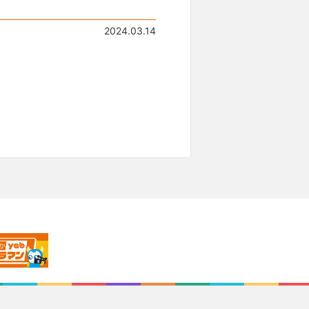
2024.03.14