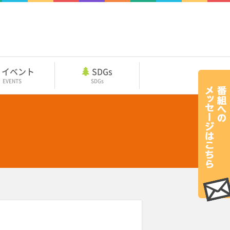
イベント
SDGs
EVENTS
SDGs