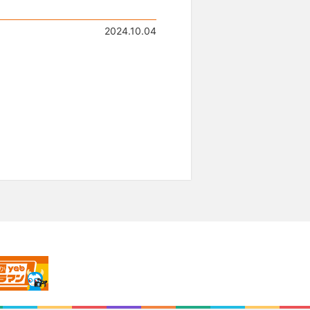
2024.10.04