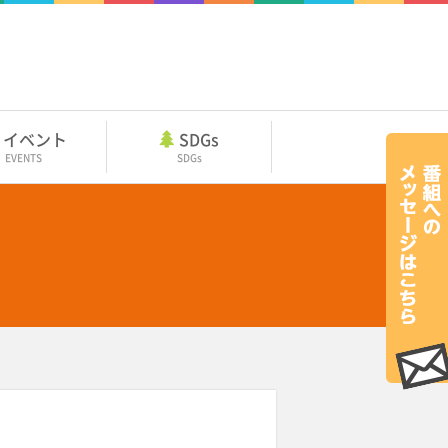
イベント
SDGs
EVENTS
SDGs