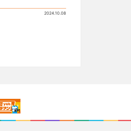
2024.10.08