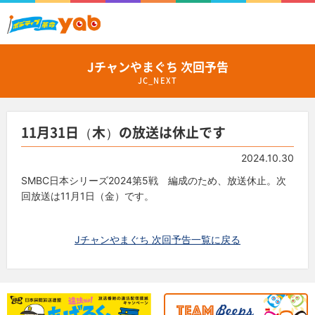
Jチャンやまぐち 次回予告
JC_NEXT
11月31日（木）の放送は休止です
2024.10.30
SMBC日本シリーズ2024第5戦 編成のため、放送休止。次
回放送は11月1日（金）です。
Jチャンやまぐち 次回予告一覧に戻る