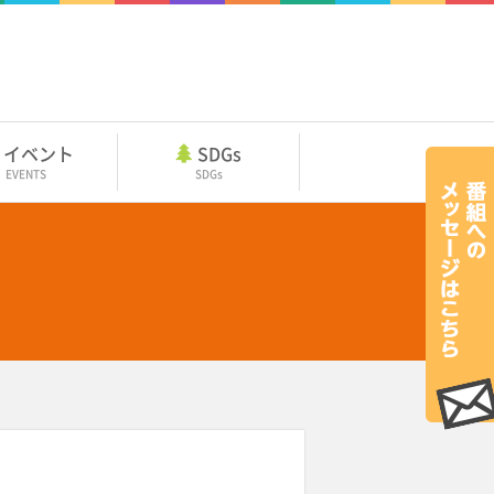
イベント
SDGs
EVENTS
SDGs