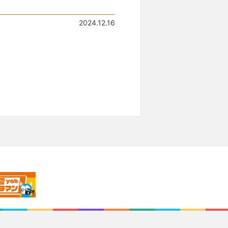
2024.12.16