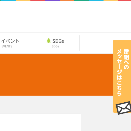
イベント
SDGs
EVENTS
SDGs