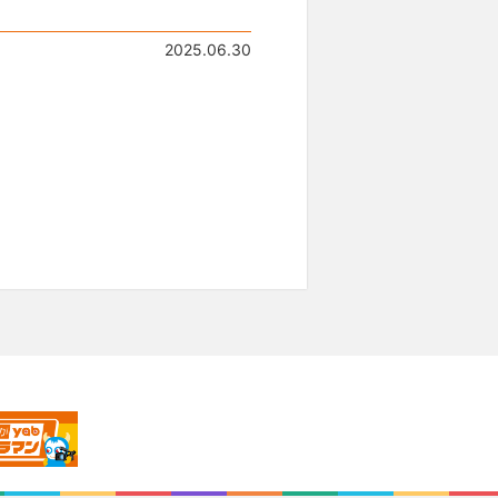
2025.06.30