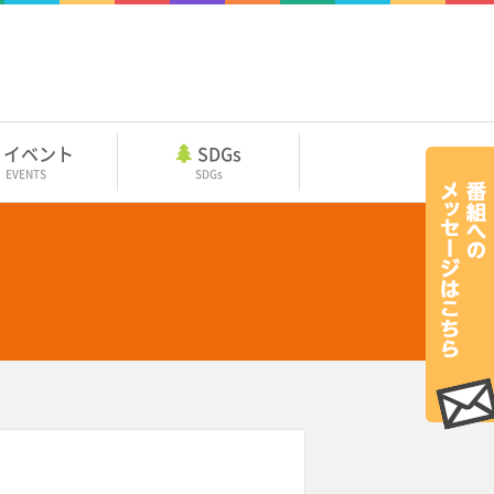
イベント
SDGs
EVENTS
SDGs