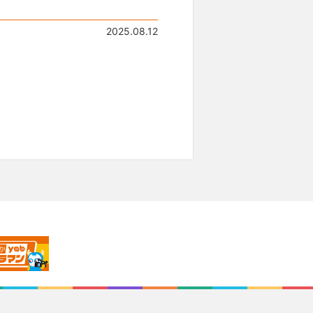
2025.08.12