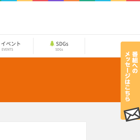
イベント
SDGs
EVENTS
SDGs