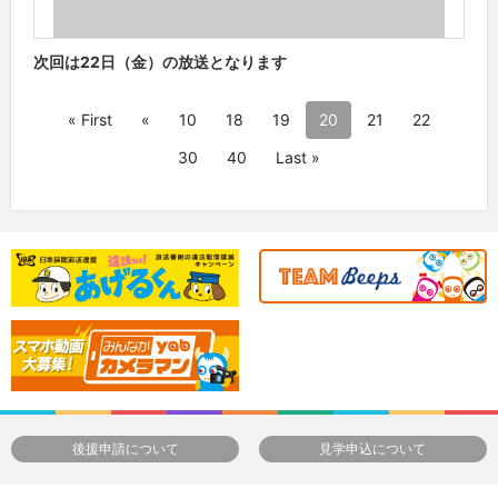
次回は22日（金）の放送となります
« First
«
10
18
19
20
21
22
30
40
Last »
後援申請について
見学申込について