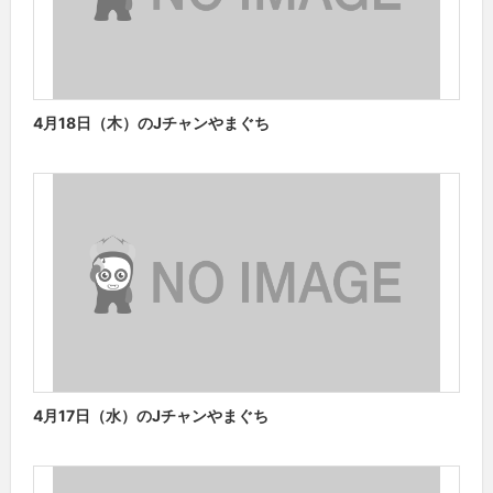
4月18日（木）のJチャンやまぐち
4月17日（水）のJチャンやまぐち