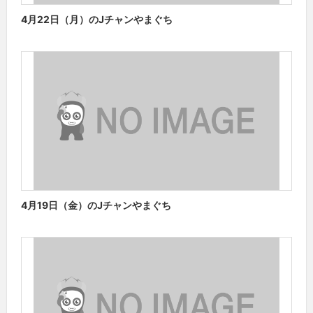
4月22日（月）のJチャンやまぐち
4月19日（金）のJチャンやまぐち