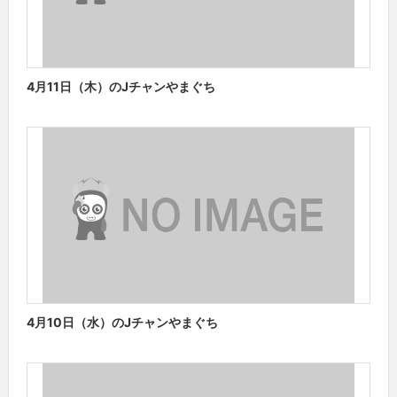
4月11日（木）のJチャンやまぐち
4月10日（水）のJチャンやまぐち