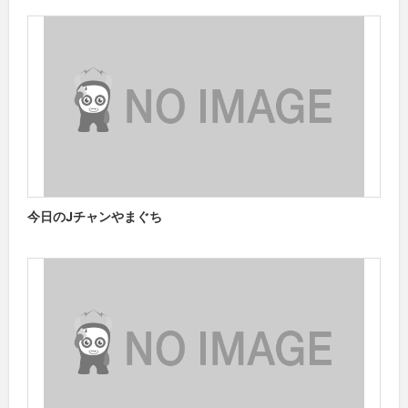
今日のJチャンやまぐち