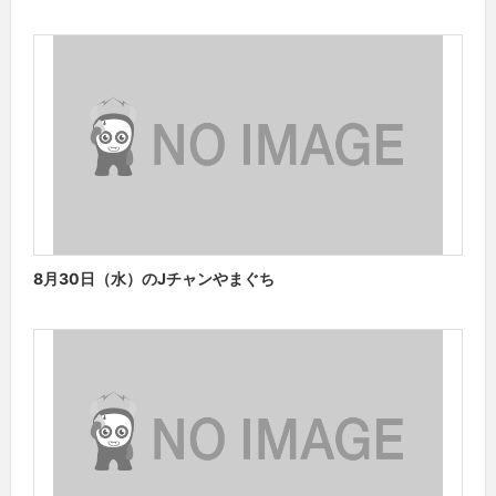
8月30日（水）のJチャンやまぐち