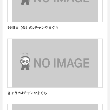
9月8日（金）のJチャンやまぐち
きょうのJチャンやまぐち