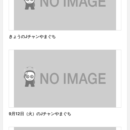
きょうのJチャンやまぐち
9月12日（火）のJチャンやまぐち