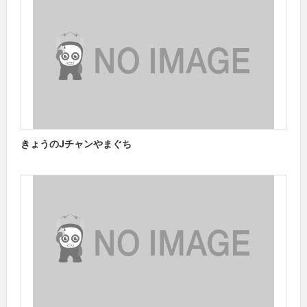
きょうのJチャンやまぐち