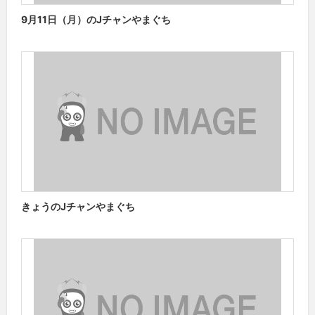
9月11日（月）のJチャンやまぐち
きょうのJチャンやまぐち