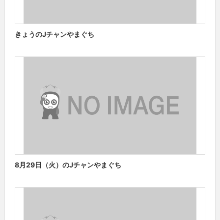
きょうのJチャンやまぐち
8月29日（火）のJチャンやまぐち