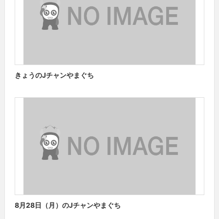
きょうのJチャンやまぐち
8月28日（月）のJチャンやまぐち