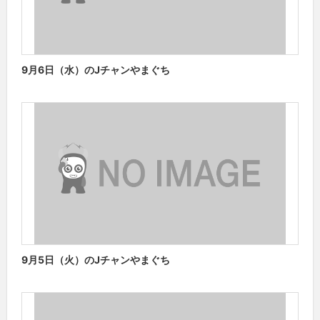
9月6日（水）のJチャンやまぐち
9月5日（火）のJチャンやまぐち