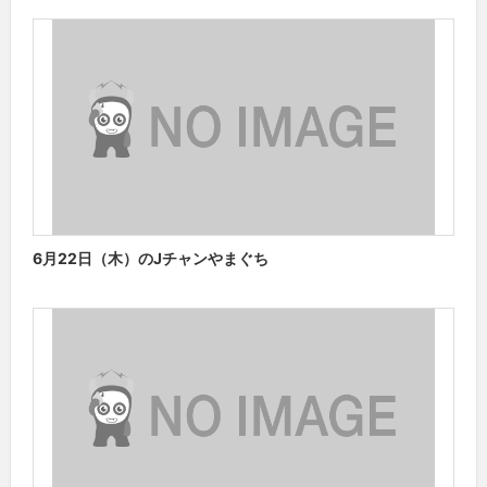
6月22日（木）のJチャンやまぐち