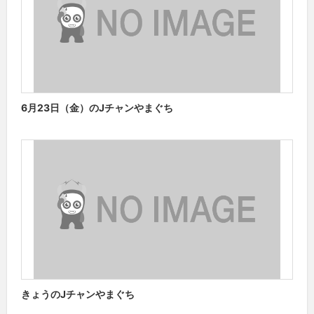
6月23日（金）のJチャンやまぐち
きょうのJチャンやまぐち