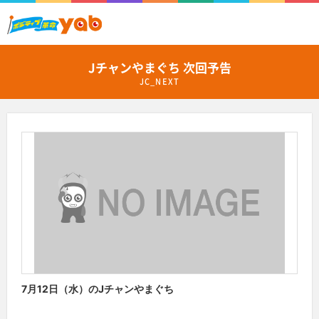
Jチャンやまぐち 次回予告
JC_NEXT
7月12日（水）のJチャンやまぐち