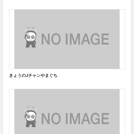
きょうのJチャンやまぐち