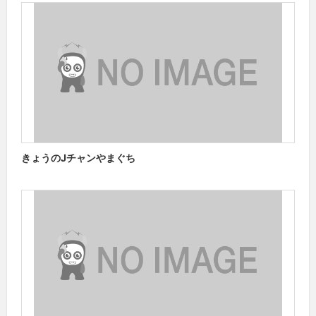
きょうのJチャンやまぐち