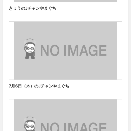
きょうのJチャンやまぐち
7月6日（木）のJチャンやまぐち