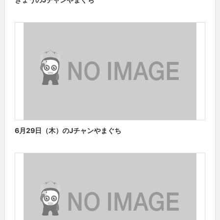
6月29日（木）のJチャンやまぐち