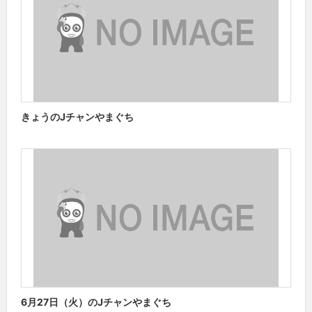
きょうのJチャンやまぐち
6月27日（火）のJチャンやまぐち