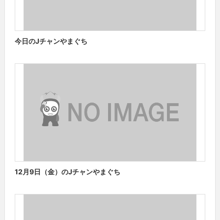
今日のJチャンやまぐち
12月9日（金）のJチャンやまぐち