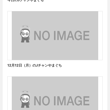
12月12日（月）のJチャンやまぐち