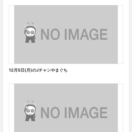
12月5日(月)のJチャンやまぐち