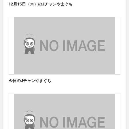
12月15日（木）のJチャンやまぐち
今日のJチャンやまぐち