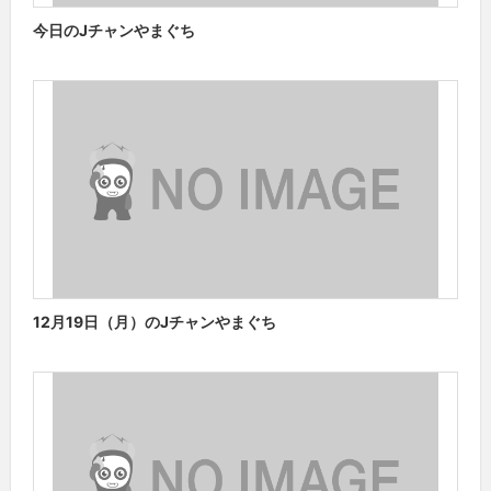
今日のJチャンやまぐち
12月19日（月）のJチャンやまぐち