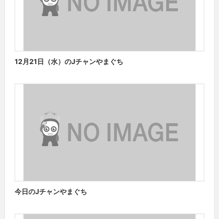
12月21日（水）のJチャンやまぐち
今日のJチャンやまぐち