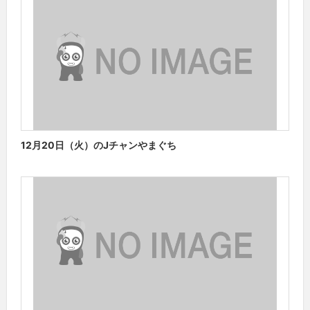
12月20日（火）のJチャンやまぐち