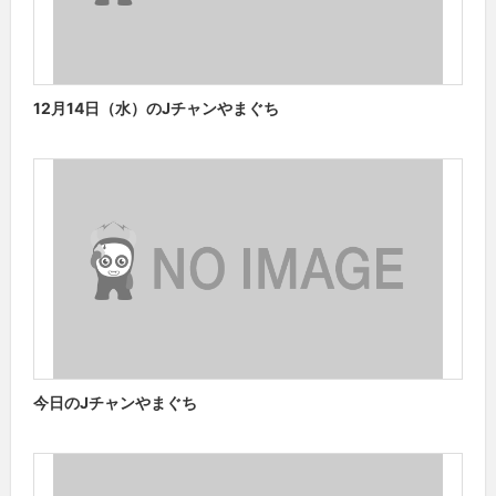
12月14日（水）のJチャンやまぐち
今日のJチャンやまぐち