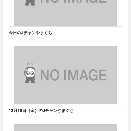
今日のJチャンやまぐち
12月16日（金）のJチャンやまぐち