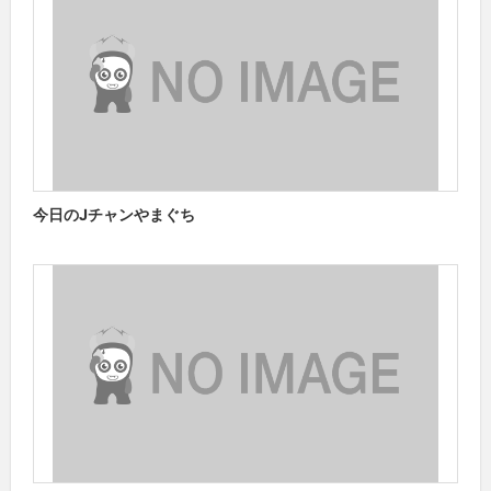
今日のJチャンやまぐち