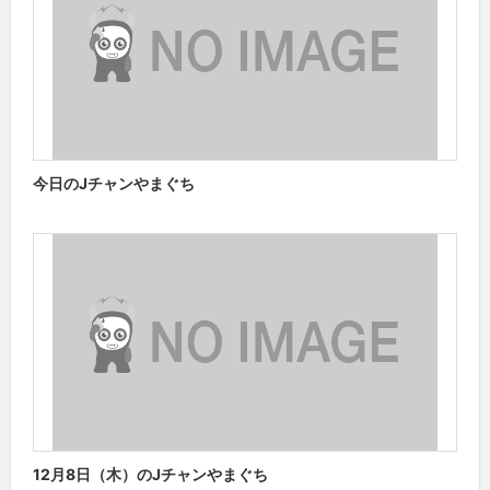
今日のJチャンやまぐち
12月8日（木）のJチャンやまぐち