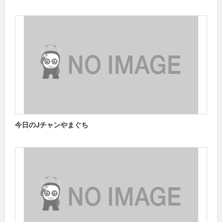
今日のJチャンやまぐち