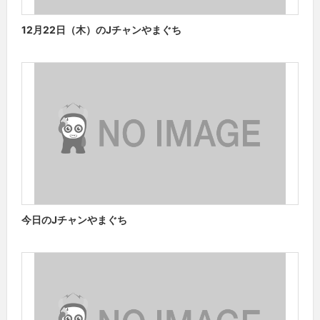
12月22日（木）のJチャンやまぐち
今日のJチャンやまぐち