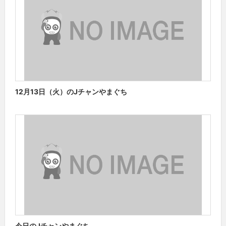
12月13日（火）のJチャンやまぐち
今日のJチャンやまぐち