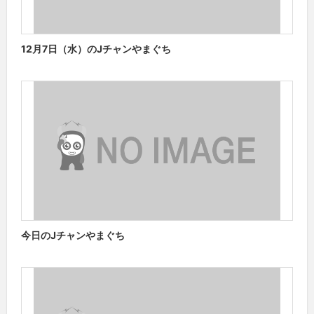
12月7日（水）のJチャンやまぐち
今日のJチャンやまぐち