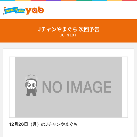
Jチャンやまぐち 次回予告
JC_NEXT
12月26日（月）のJチャンやまぐち