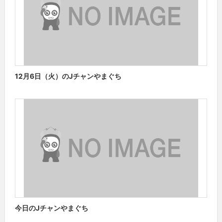
12月6日（火）のJチャンやまぐち
今日のJチャンやまぐち