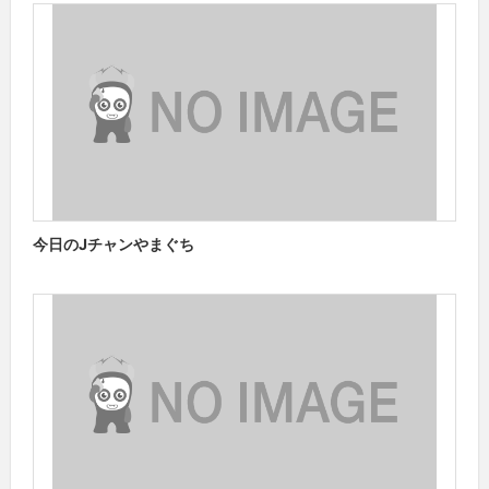
今日のJチャンやまぐち