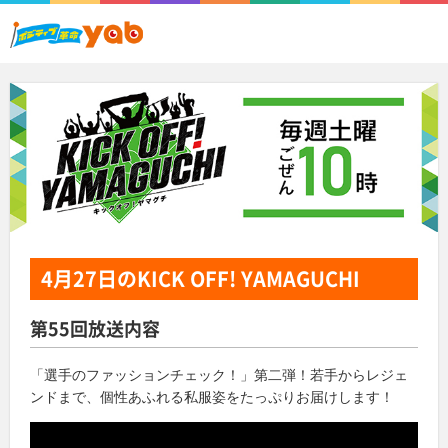
4月27日
のKICK OFF! YAMAGUCHI
第55回放送内容
「選手のファッションチェック！」第二弾！若手からレジェ
ンドまで、個性あふれる私服姿をたっぷりお届けします！