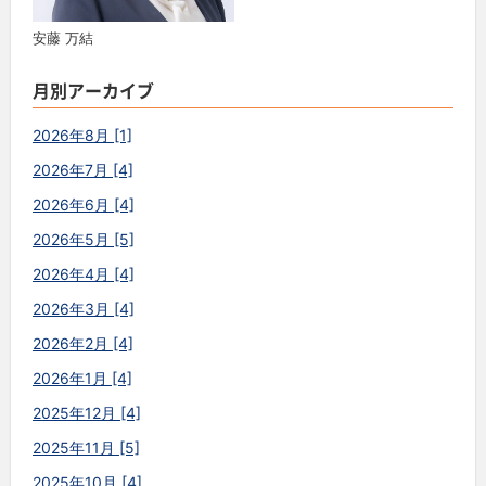
安藤 万結
月別アーカイブ
2026年8月 [1]
2026年7月 [4]
2026年6月 [4]
2026年5月 [5]
2026年4月 [4]
2026年3月 [4]
2026年2月 [4]
2026年1月 [4]
2025年12月 [4]
2025年11月 [5]
2025年10月 [4]