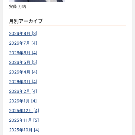
安藤 万結
月別アーカイブ
2026年8月 [3]
2026年7月 [4]
2026年6月 [4]
2026年5月 [5]
2026年4月 [4]
2026年3月 [4]
2026年2月 [4]
2026年1月 [4]
2025年12月 [4]
2025年11月 [5]
2025年10月 [4]