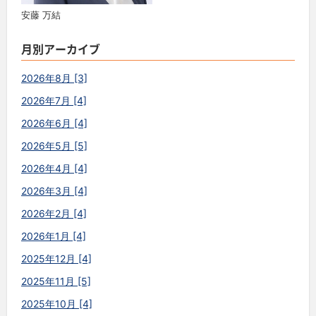
安藤 万結
月別アーカイブ
2026年8月 [3]
2026年7月 [4]
2026年6月 [4]
2026年5月 [5]
2026年4月 [4]
2026年3月 [4]
2026年2月 [4]
2026年1月 [4]
2025年12月 [4]
2025年11月 [5]
2025年10月 [4]