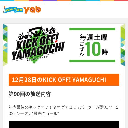
12月28日
のKICK OFF! YAMAGUCHI
第90回の放送内容
年内最後のキックオフ！ヤマグチは…サポーターが選んだ 2
024シーズン“最高のゴール”