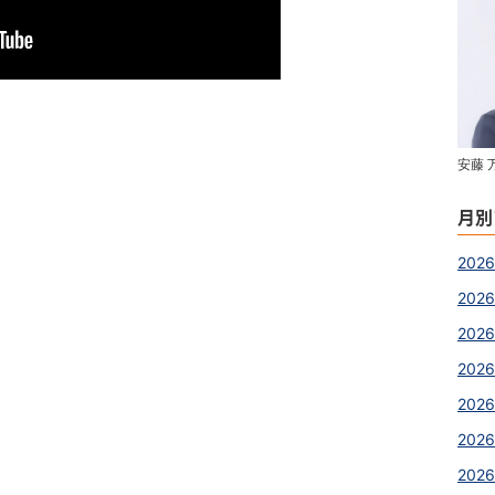
安藤 
月別
2026
2026
202
202
202
202
2026