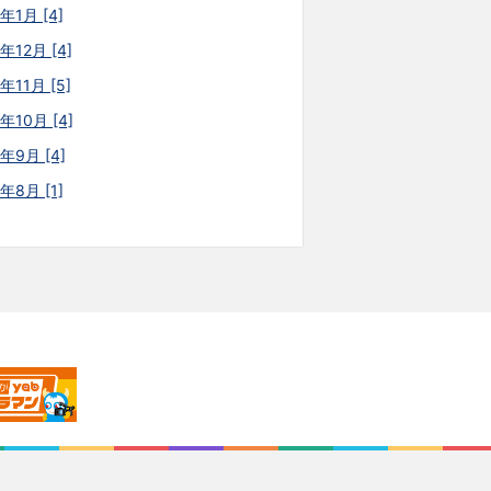
年1月 [4]
年12月 [4]
年11月 [5]
年10月 [4]
5年9月 [4]
年8月 [1]