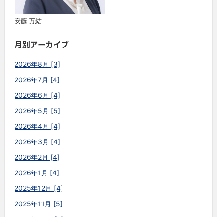
安藤 万結
月別アーカイブ
2026年8月 [3]
2026年7月 [4]
2026年6月 [4]
2026年5月 [5]
2026年4月 [4]
2026年3月 [4]
2026年2月 [4]
2026年1月 [4]
2025年12月 [4]
2025年11月 [5]