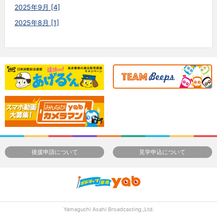
2025年9月 [4]
2025年8月 [1]
後援申請について
見学申込について
Yamaguchi Asahi Broadcasting.,Ltd.