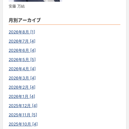
安藤 万結
月別アーカイブ
2026年8月 [1]
2026年7月 [4]
2026年6月 [4]
2026年5月 [5]
2026年4月 [4]
2026年3月 [4]
2026年2月 [4]
2026年1月 [4]
2025年12月 [4]
2025年11月 [5]
2025年10月 [4]